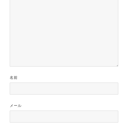
名前
メール