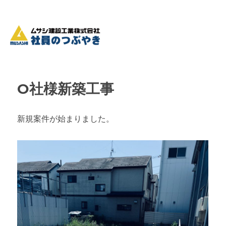
O社様新築工事
新規案件が始まりました。