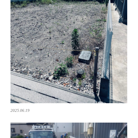
2025.06.19