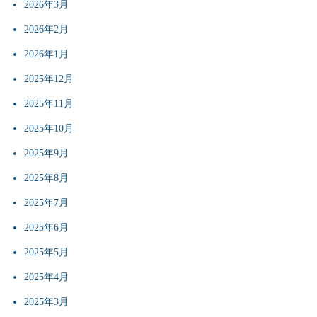
2026年3月
2026年2月
2026年1月
2025年12月
2025年11月
2025年10月
2025年9月
2025年8月
2025年7月
2025年6月
2025年5月
2025年4月
2025年3月