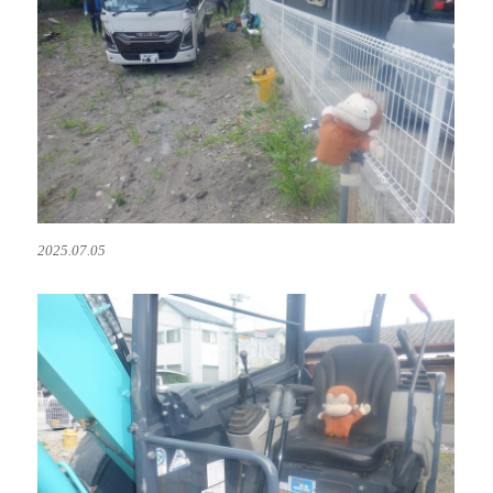
2025.07.05