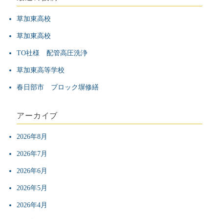
シ
草加東高校
草加東高校
ョ
TO社様 配管高圧洗浄
ン
草加東高等学校
春日部市 ブロック塀修繕
アーカイブ
2026年8月
2026年7月
2026年6月
2026年5月
2026年4月