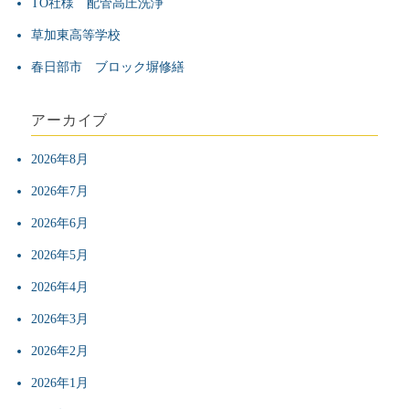
TO社様 配管高圧洗浄
草加東高等学校
春日部市 ブロック塀修繕
アーカイブ
2026年8月
2026年7月
2026年6月
2026年5月
2026年4月
2026年3月
2026年2月
2026年1月