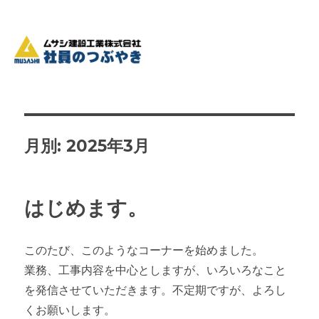
月別: 2025年3月
はじめます。
このたび、このようなコーナーを始めました。
業務、工事内容を中心としますが、いろいろなこと
を発信させていただきます。不定期ですが、よろし
くお願いします。