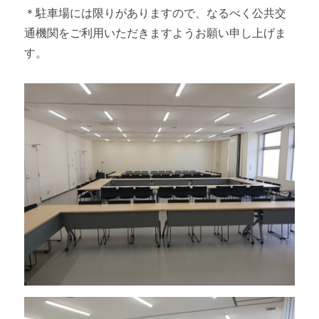
＊駐車場には限りがありますので、なるべく公共交
通機関をご利用いただきますようお願い申し上げま
す。