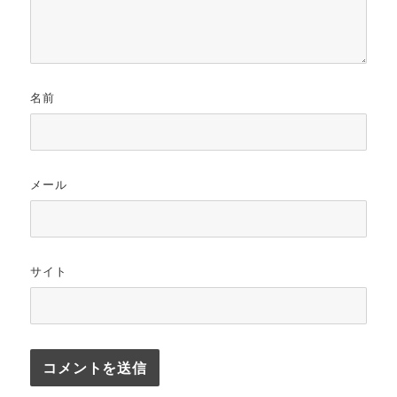
名前
メール
サイト