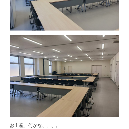
お土産、何かな、、、。