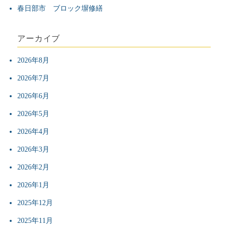
春日部市 ブロック塀修繕
アーカイブ
2026年8月
2026年7月
2026年6月
2026年5月
2026年4月
2026年3月
2026年2月
2026年1月
2025年12月
2025年11月