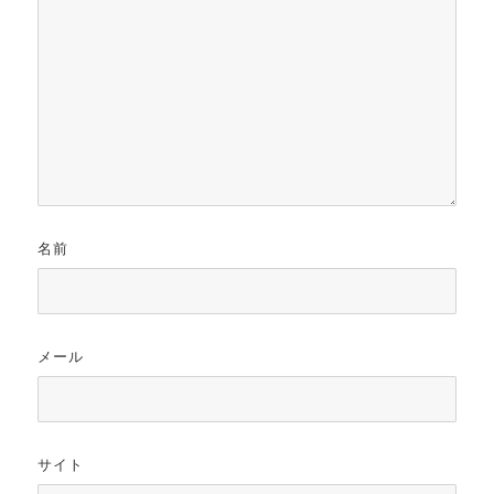
名前
メール
サイト