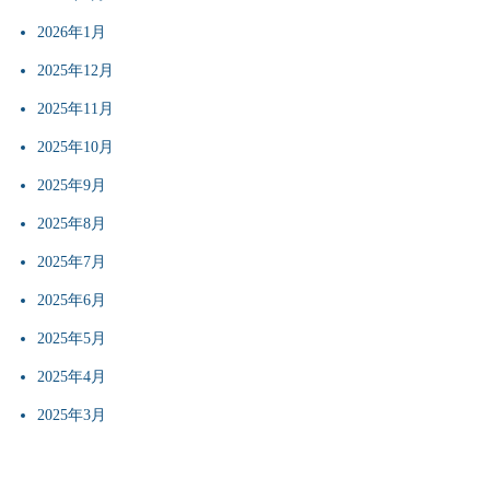
2026年1月
2025年12月
2025年11月
2025年10月
2025年9月
2025年8月
2025年7月
2025年6月
2025年5月
2025年4月
2025年3月