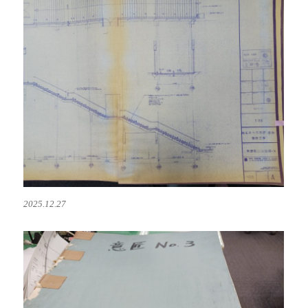
2025.12.27