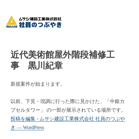
近代美術館屋外階段補修工
事 黒川紀章
新規案件が始まります。
以前、下見・現調に行った際に見かけた、「中銀カ
プセルタワー」 の一部が展示されている場所です。
投稿を編集 ‹ ムサシ建設工業株式会社 社員のつぶや
き — WordPress