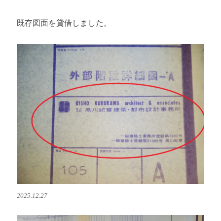
既存図面を貸借しました。
2025.12.27