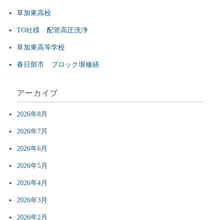
草加東高校
ョ
TO社様 配管高圧洗浄
ン
草加東高等学校
春日部市 ブロック塀修繕
アーカイブ
2026年8月
2026年7月
2026年6月
2026年5月
2026年4月
2026年3月
2026年2月