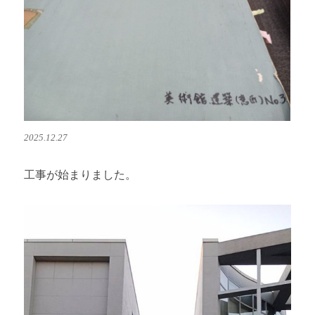
2025.12.27
工事が始まりました。