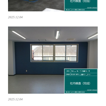
2025.12.04
2025.12.04