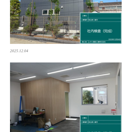
2025.12.04