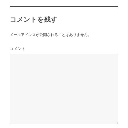
ー
コメントを残す
メールアドレスが公開されることはありません。
コメント