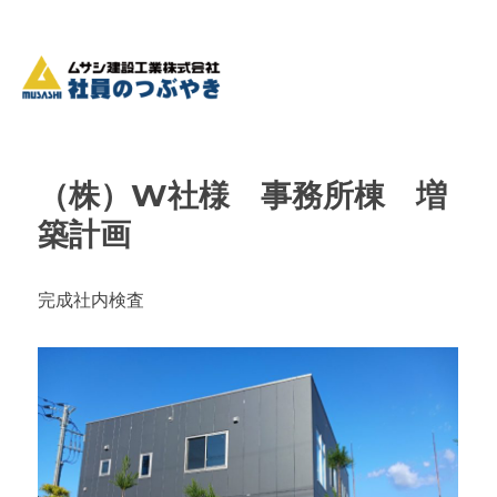
（株）W社様 事務所棟 増
築計画
完成社内検査