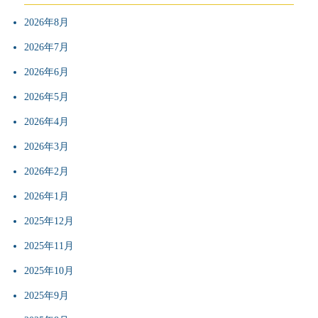
2026年8月
2026年7月
2026年6月
2026年5月
2026年4月
2026年3月
2026年2月
2026年1月
2025年12月
2025年11月
2025年10月
2025年9月