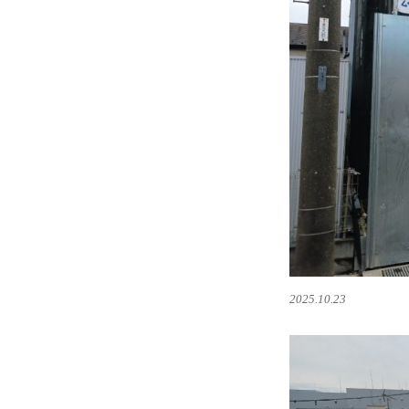
ー
2025.10.23