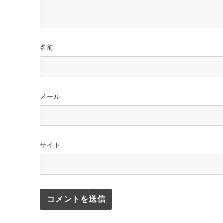
名前
メール
サイト