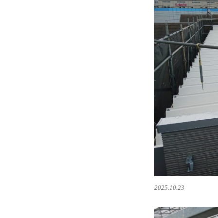
2025.10.23