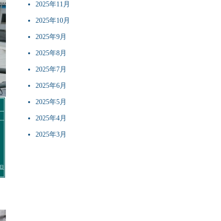
2025年11月
2025年10月
2025年9月
2025年8月
2025年7月
2025年6月
2025年5月
2025年4月
2025年3月