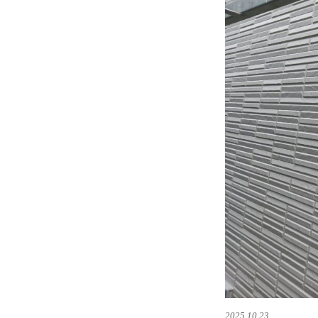
2025.10.23