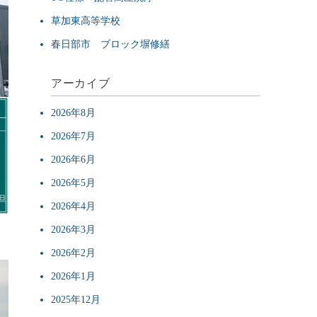
草加東高等学校
春日部市 ブロック塀修繕
アーカイブ
2026年8月
2026年7月
2026年6月
2026年5月
2026年4月
2026年3月
2026年2月
2026年1月
2025年12月