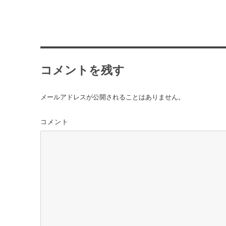
コメントを残す
メールアドレスが公開されることはありません。
コメント