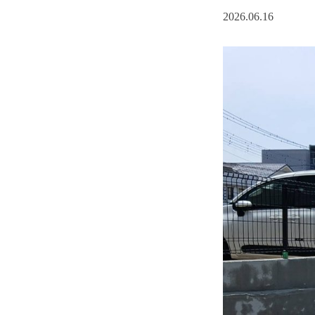
2026.06.16