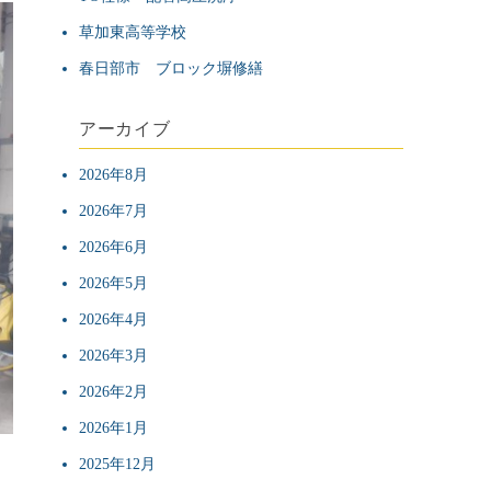
草加東高等学校
春日部市 ブロック塀修繕
アーカイブ
2026年8月
2026年7月
2026年6月
2026年5月
2026年4月
2026年3月
2026年2月
2026年1月
2025年12月