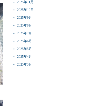
2025年11月
2025年10月
2025年9月
2025年8月
2025年7月
2025年6月
2025年5月
2025年4月
2025年3月