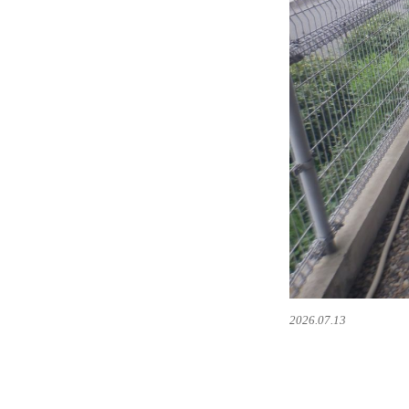
2026.07.13