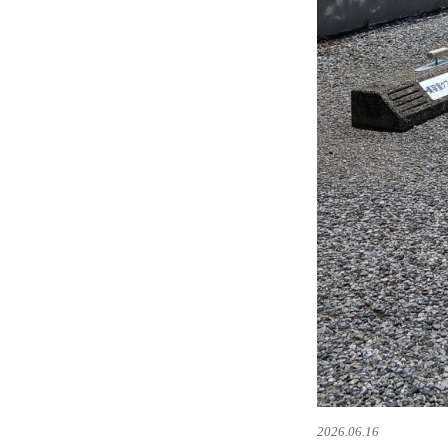
2026.06.16