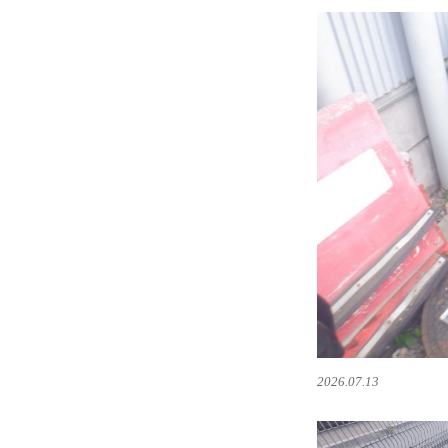
2026.07.13