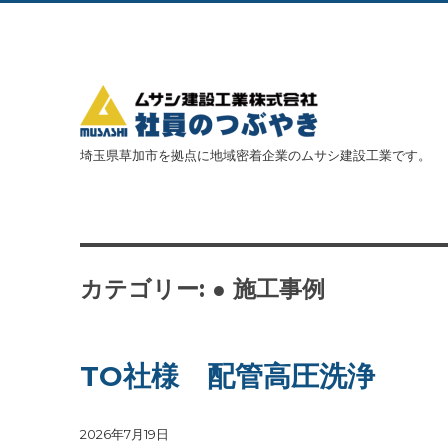
埼玉県草加市を拠点に地域密着企業のムサシ建設工業です。
カテゴリー: ● 施工事例
TO社様 配管高圧洗浄
投
2026年7月19日