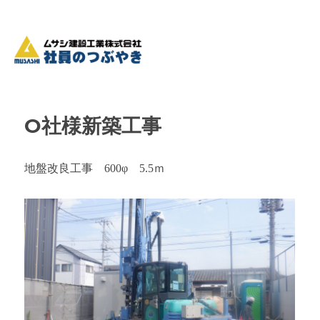
O社様新築工事
地盤改良工事 600φ 5.5ｍ