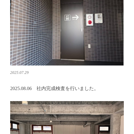
2025.07.29
2025.08.06 社内完成検査を行いました。