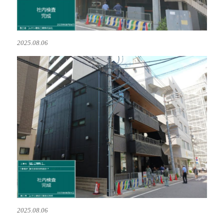
2025.08.06
2025.08.06