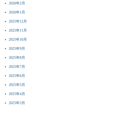
2026年2月
2026年1月
2025年12月
2025年11月
2025年10月
2025年9月
2025年8月
2025年7月
2025年6月
2025年5月
2025年4月
2025年3月