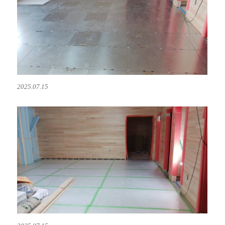
2025.07.15