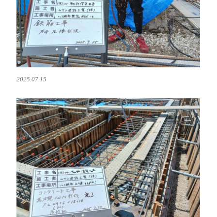
2025.07.15