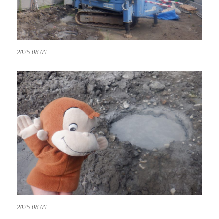
2025.08.06
2025.08.06