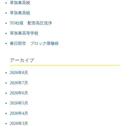
草加東高校
ー
草加東高校
シ
TO社様 配管高圧洗浄
草加東高等学校
ョ
春日部市 ブロック塀修繕
ン
アーカイブ
2026年8月
2026年7月
2026年6月
2026年5月
2026年4月
2026年3月