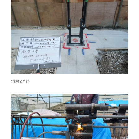
2025.07.10