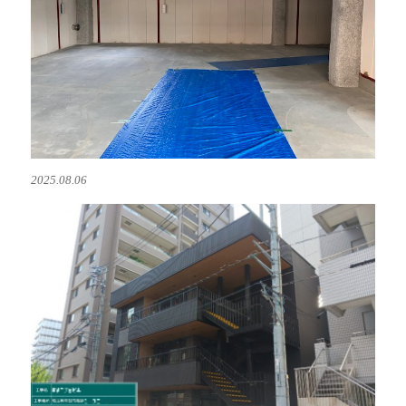
2025.08.06