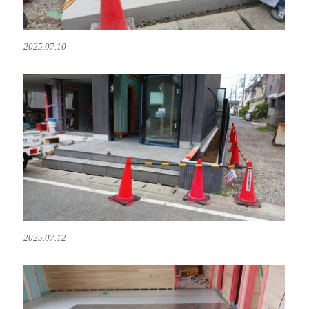
2025.07.10
2025.07.12