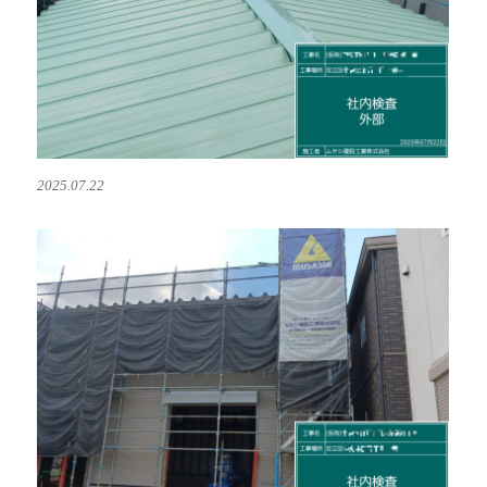
2025.07.22