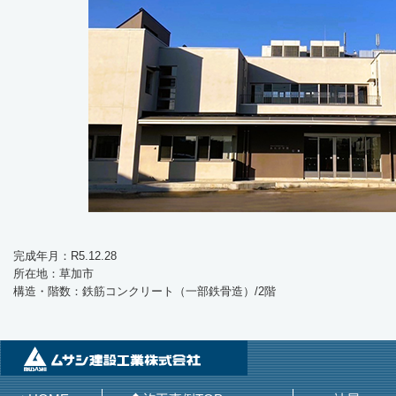
完成年月：R5.12.28
所在地：草加市
構造・階数：鉄筋コンクリート（一部鉄骨造）/2階