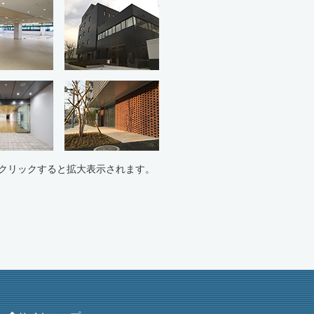
クリックすると拡大表示されます。