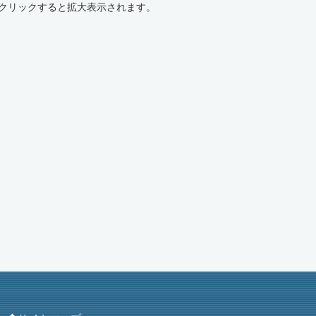
クリックすると拡大表示されます。