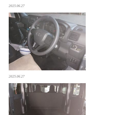
2025.06.27
2025.06.27