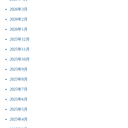
2026年3月
2026年2月
2026年1月
2025年12月
2025年11月
2025年10月
2025年9月
2025年8月
2025年7月
2025年6月
2025年5月
2025年4月