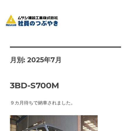
月別: 2025年7月
3BD-S700M
９カ月待ちで納車されました。