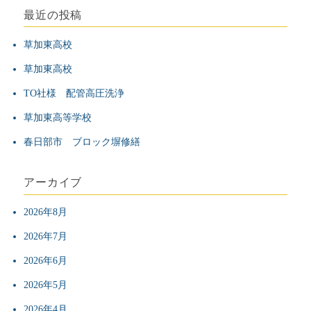
最近の投稿
ゲ
草加東高校
ー
草加東高校
シ
TO社様 配管高圧洗浄
草加東高等学校
ョ
春日部市 ブロック塀修繕
ン
アーカイブ
2026年8月
2026年7月
2026年6月
2026年5月
2026年4月