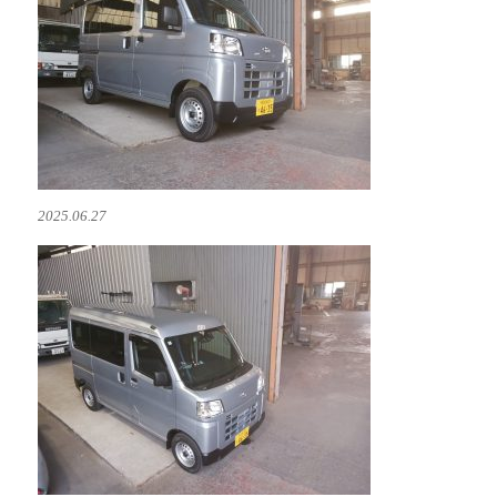
2025.06.27