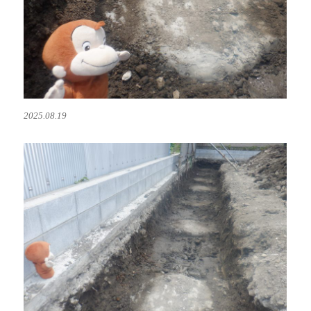
2025.08.19