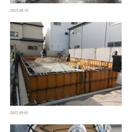
2025.08.19
2025.09.01