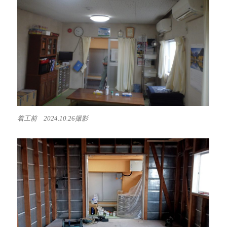
着工前 2024.10.26撮影