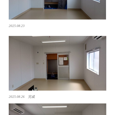
2025.08.23
2025.08.26 完成