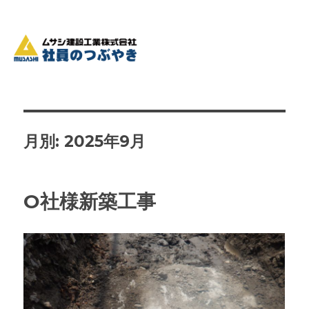
月別: 2025年9月
O社様新築工事