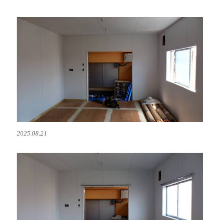
2025.08.21