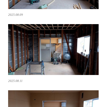
2025.08.09
2025.08.11