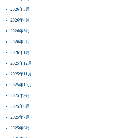
2026年5月
2026年4月
2026年3月
2026年2月
2026年1月
2025年12月
2025年11月
2025年10月
2025年9月
2025年8月
2025年7月
2025年6月