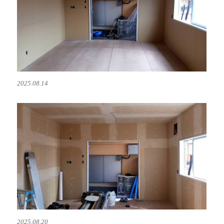
2025.08.14
2025.08.20