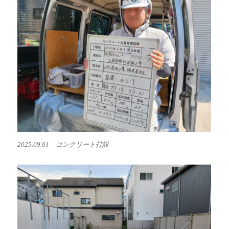
2025.09.01 コンクリート打設