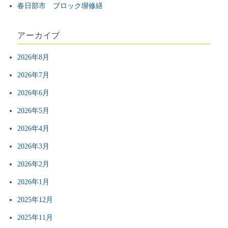
春日部市 ブロック塀修繕
ン
アーカイブ
2026年8月
2026年7月
2026年6月
2026年5月
2026年4月
2026年3月
2026年2月
2026年1月
2025年12月
2025年11月