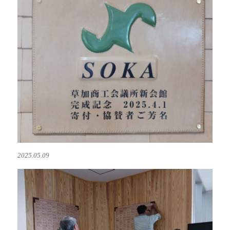
2025.05.09