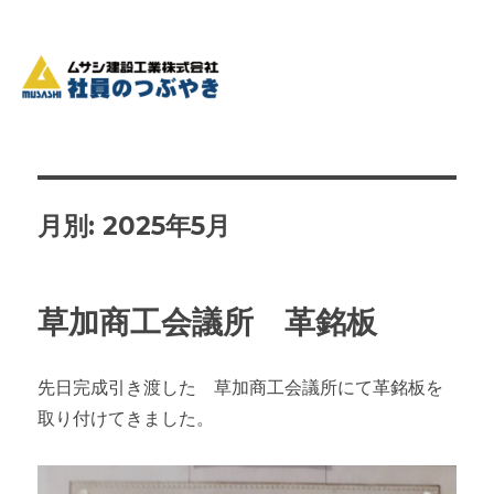
月別: 2025年5月
草加商工会議所 革銘板
先日完成引き渡した 草加商工会議所にて革銘板を
取り付けてきました。