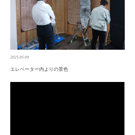
2025.05.09
エレベーター内よりの景色