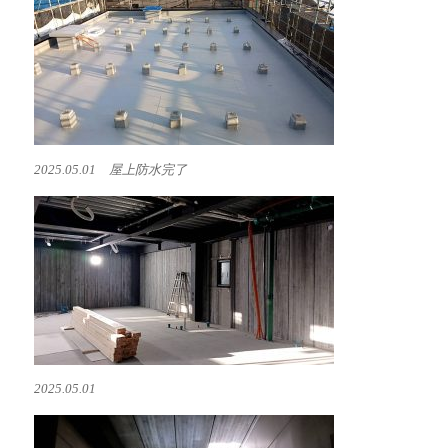
2025.05.01 屋上防水完了
2025.05.01